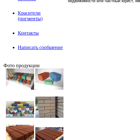
недвижимости или частный юрист, и
Красители
(пигменты)
Контакты
Написать сообщение
Фото продукции