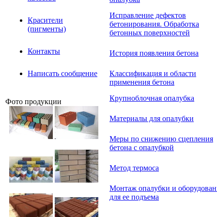
Исправление дефектов
Красители
бетонирования. Обработка
(пигменты)
бетонных поверхностей
Контакты
История появления бетона
Написать сообщение
Классификация и области
применения бетона
Крупноблочная опалубка
Фото продукции
Материалы для опалубки
Меры по снижению сцепления
бетона с опалубкой
Метод термоса
Монтаж опалубки и оборудован
для ее подъема