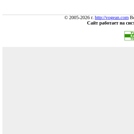
© 2005-2026 г.
http://vogean.com
Вс
Сайт работает на си