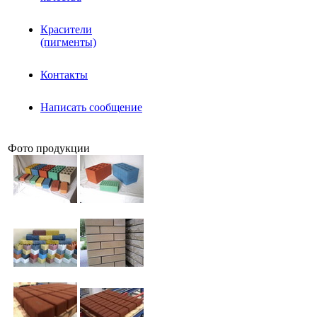
Красители
(пигменты)
Контакты
Написать сообщение
Фото продукции