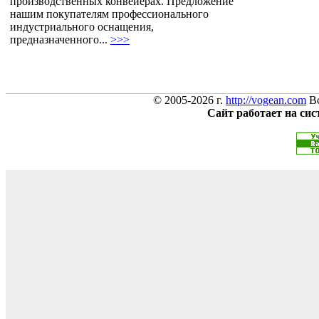
производственных конвейерах. Предложение
нашим покупателям профессионального
индустриального оснащения,
предназначенного...
>>>
© 2005-2026 г.
http://vogean.com
Вс
Сайт работает на си