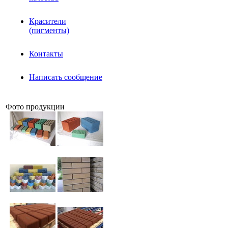
Красители
(пигменты)
Контакты
Написать сообщение
Фото продукции