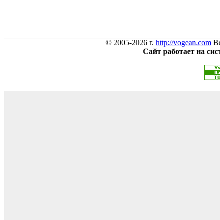
© 2005-2026 г.
http://vogean.com
Вс
Сайт работает на си