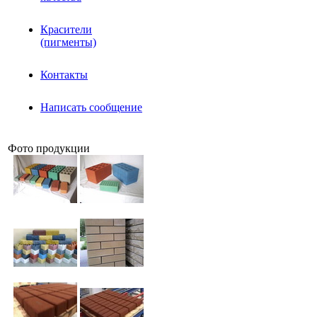
Красители
(пигменты)
Контакты
Написать сообщение
Фото продукции