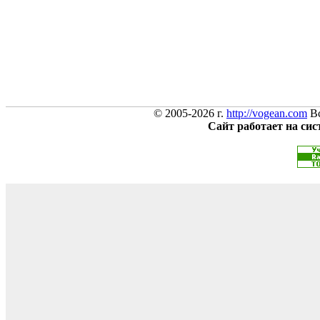
© 2005-2026 г.
http://vogean.com
Вс
Сайт работает на си