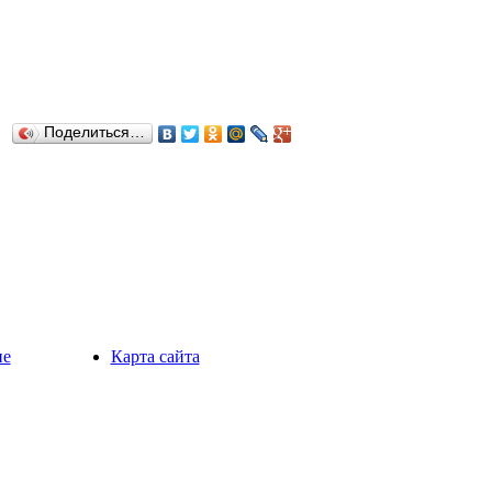
Поделиться…
ие
Карта сайта