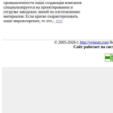
промышленности наша создающая компания
специализируется на проектировании и
отгрузке заводских линий по изготовлению
материалов. Если кратко охарактеризовать
наше мировоззрение, то это...
>>>
© 2005-2026 г.
http://vogean.com
Вс
Сайт работает на си