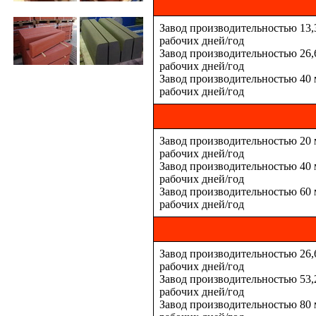
Завод производительностью 13,34
рабочих дней/год
Завод производительностью 26,6
рабочих дней/год
Завод производительностью 40 мл
рабочих дней/год
Завод производительностью 20 мл
рабочих дней/год
Завод производительностью 40 м
рабочих дней/год
Завод производительностью 60 м
рабочих дней/год
Завод производительностью 26,67
рабочих дней/год
Завод производительностью 53,2
рабочих дней/год
Завод производительностью 80 м