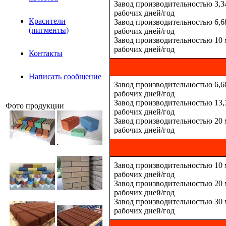
Завод производительностью 3,34 
рабочих дней/год
Красители
Завод производительностью 6,68 
(пигменты)
рабочих дней/год
Завод производительностью 10 м
рабочих дней/год
Контакты
Написать сообщение
Завод производительностью 6,68 
рабочих дней/год
Завод производительностью 13,3
Фото продукции
рабочих дней/год
Завод производительностью 20 м
рабочих дней/год
Завод производительностью 10 мл
рабочих дней/год
Завод производительностью 20 м
рабочих дней/год
Завод производительностью 30 м
рабочих дней/год